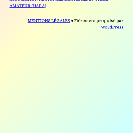
AMATEUR (UARA)
MENTIONS LÉGALES
● Fièrement propulsé par
WordPress