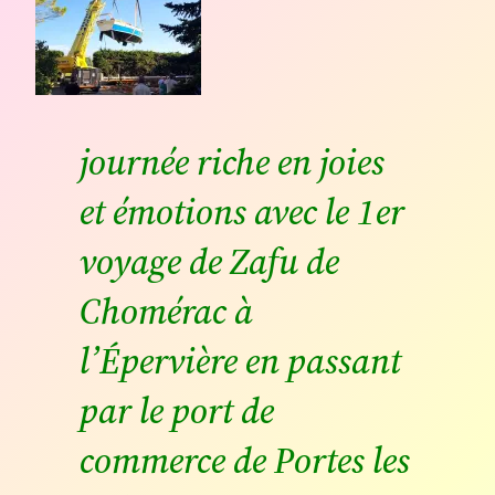
journée riche en joies
et émotions avec le 1er
voyage de Zafu de
Chomérac à
l’Épervière en passant
par le port de
commerce de Portes les