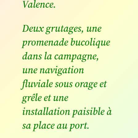
Valence.
Deux grutages, une
promenade bucolique
dans la campagne,
une navigation
fluviale sous orage et
grêle et une
installation paisible à
sa place au port.