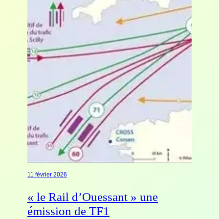
11 février 2026
« le Rail d’Ouessant » une
émission de TF1