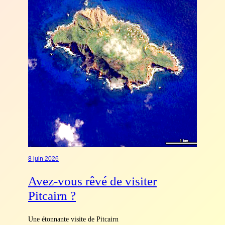
8 juin 2026
Avez-vous rêvé de visiter
Pitcairn ?
Une étonnante visite de Pitcairn