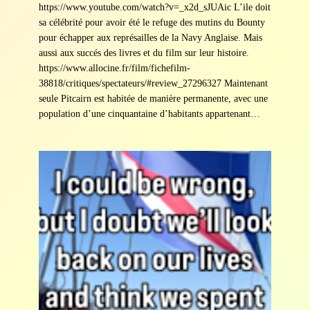
https://www.youtube.com/watch?v=_x2d_sJUAic L’ile doit
sa célébrité pour avoir été le refuge des mutins du Bounty
pour échapper aux représailles de la Navy Anglaise. Mais
aussi aux succés des livres et du film sur leur histoire.
https://www.allocine.fr/film/fichefilm-
38818/critiques/spectateurs/#review_27296327 Maintenant
seule Pitcairn est habitée de manière permanente, avec une
population d’une cinquantaine d’habitants appartenant…