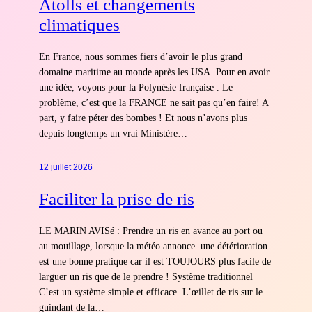
Atolls et changements
climatiques
En France, nous sommes fiers d’avoir le plus grand
domaine maritime au monde après les USA. Pour en avoir
une idée, voyons pour la Polynésie française . Le
problème, c’est que la FRANCE ne sait pas qu’en faire! A
part, y faire péter des bombes ! Et nous n’avons plus
depuis longtemps un vrai Ministère…
12 juillet 2026
Faciliter la prise de ris
LE MARIN AVISé : Prendre un ris en avance au port ou
au mouillage, lorsque la météo annonce une détérioration
est une bonne pratique car il est TOUJOURS plus facile de
larguer un ris que de le prendre ! Système traditionnel
C’est un système simple et efficace. L’œillet de ris sur le
guindant de la…