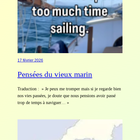
17 février 2026
Pensées du vieux marin
Traduction : » Je peux me tromper mais si je regarde bien
nos vies passées, je doute que nous pensions avoir passé
trop de temps à naviguer… »