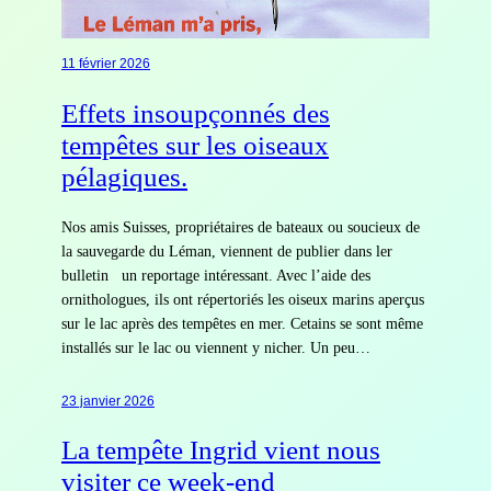
11 février 2026
Effets insoupçonnés des
tempêtes sur les oiseaux
pélagiques.
Nos amis Suisses, propriétaires de bateaux ou soucieux de
la sauvegarde du Léman, viennent de publier dans ler
bulletin un reportage intéressant. Avec l’aide des
ornithologues, ils ont répertoriés les oiseux marins aperçus
sur le lac après des tempêtes en mer. Cetains se sont même
installés sur le lac ou viennent y nicher. Un peu…
23 janvier 2026
La tempête Ingrid vient nous
visiter ce week-end