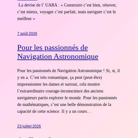
La devise de l’ UARA : « Construire c’est bien, rénover,
c’est mieux, voyager c’est parfait, mais naviguer c’est le
meilleur »
7 août 2026
Pour les passionnés de
Navigation Astronomique
Pour les passionnés de Navigation Astronomique ! Si, si, il
y en a. C’est très romantique, ça peut (peut-être)
impressionner les dames et surtout, cela montre
l’extraordinaire courage-inconscience des anciens
navigateurs partis explorer le monde. Pour les passionnés
de mathématiques, c’est une belle démonstration de la
capacité de cette science. Il y a un cours…
23 juillet 2026