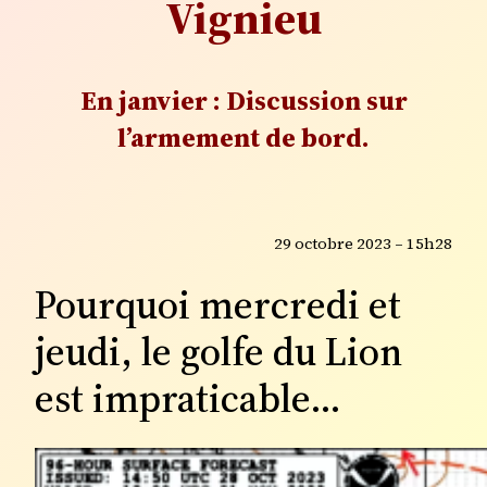
Vignieu
En janvier : Discussion sur
l’armement de bord.
29 octobre 2023 – 15h28
Pourquoi mercredi et
jeudi, le golfe du Lion
est impraticable…