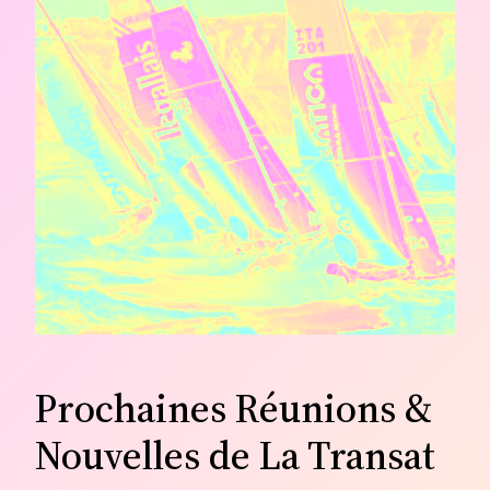
Prochaines Réunions &
Nouvelles de La Transat