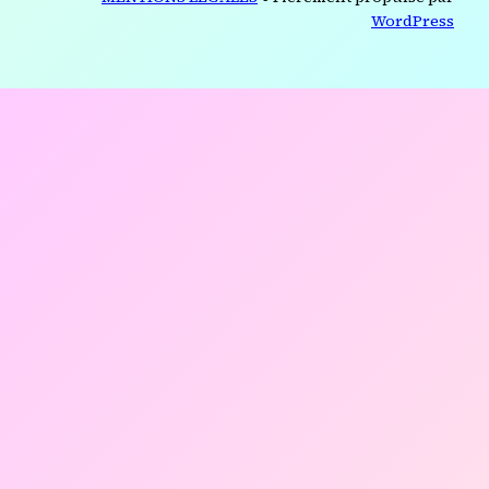
WordPress