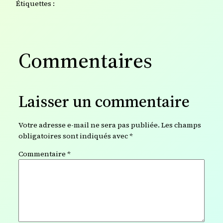
Étiquettes :
Commentaires
Laisser un commentaire
Votre adresse e-mail ne sera pas publiée.
Les champs
obligatoires sont indiqués avec
*
Commentaire
*