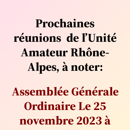
Prochaines
réunions de l’Unité
Amateur Rhône-
Alpes, à noter:
Assemblée Générale
Ordinaire Le 25
novembre 2023 à